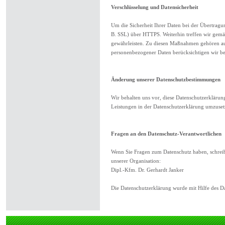
Verschlüsselung und Datensicherheit
Um die Sicherheit Ihrer Daten bei der Übertragu
B. SSL) über HTTPS. Weiterhin treffen wir gem
gewährleisten. Zu diesen Maßnahmen gehören auch
personenbezogener Daten berücksichtigen wir be
Änderung unserer Datenschutzbestimmungen
Wir behalten uns vor, diese Datenschutzerklärun
Leistungen in der Datenschutzerklärung umzusetz
Fragen an den Datenschutz-Verantwortlichen
Wenn Sie Fragen zum Datenschutz haben, schreibe
unserer Organisation:
Dipl.-Kfm. Dr. Gerhardt Janker
Die Datenschutzerklärung wurde mit Hilfe des D