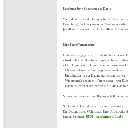
Löschung bzw. Sperrung der Daten
Wir halten uns an die Grundsätze der Datenverm
Erreichung der hier genannten Zwecke erforderlic
jeweiligen Zweckes bzw. Ablauf dieser Fristen w
Ihre Betroffenenrechte
Unter den angegebenen Kontaktdaten unseres Dat
- Auskunft über Ihre bei uns gespeicherten Date
- Berichtigung unrichtiger personenbezogener D
- Löschung Ihrer bei uns gespeicherten Daten,
- Einschränkung der Datenverarbeitung, sofern wi
- Widerspruch gegen die Verarbeitung Ihrer Date
- Datenübertragbarkeit, sofern Sie in die Datenv
Sofern Sie uns eine Einwilligung erteilt haben, 
Sie können sich jederzeit mit einer Beschwerde a
Bundesland Ihres Wohnsitzes, Ihrer Arbeit oder d
finden Sie unter:
BFDI - Anschriften & Links
.