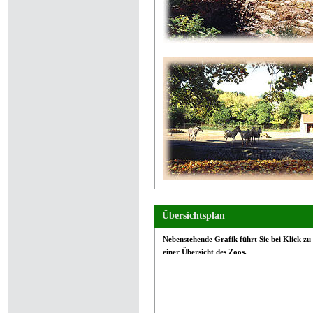
Übersichtsplan
Nebenstehende Grafik führt Sie bei Klick zu
einer Übersicht des Zoos.