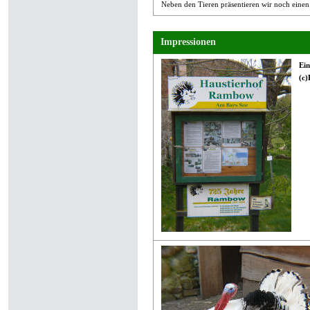
Neben den Tieren präsentieren wir noch einen
Impressionen
Ei
(c)