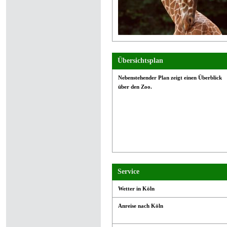
Übersichtsplan
Nebenstehender Plan zeigt einen Überblick
über den Zoo.
Service
Wetter in Köln
Anreise nach Köln