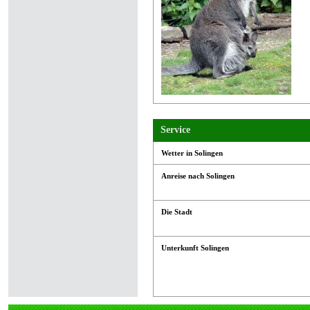
Service
Wetter in Solingen
Anreise nach Solingen
Die Stadt
Unterkunft Solingen