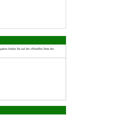
aben finden Sie auf der offiziellen Seite des