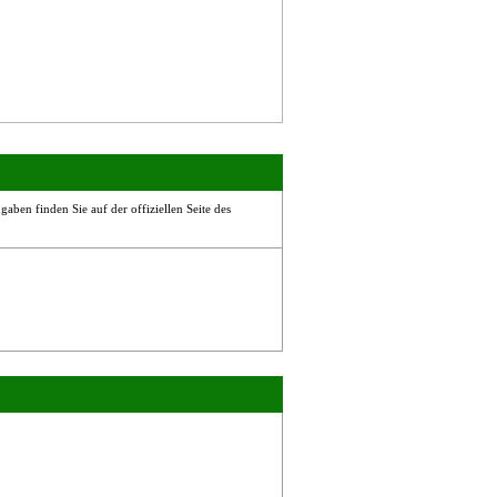
aben finden Sie auf der offiziellen Seite des