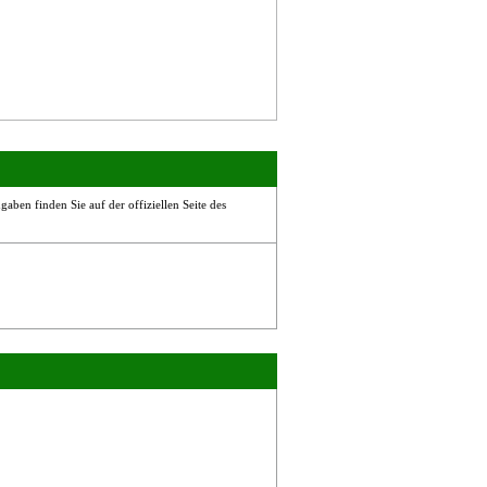
aben finden Sie auf der offiziellen Seite des