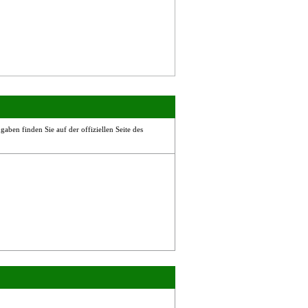
aben finden Sie auf der offiziellen Seite des